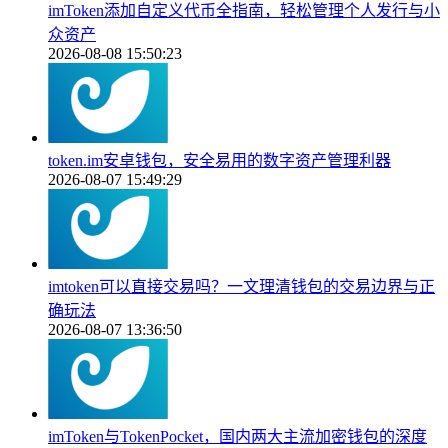
imToken添加自定义代币全指南，轻松管理个人发行与小
众资产
2026-08-08 15:50:23
token.im安卓钱包，安全易用的数字资产管理利器
2026-08-07 15:49:29
imtoken可以直接交易吗？一文理清钱包的交易边界与正
确玩法
2026-08-07 13:36:50
imToken与TokenPocket，国内两大主流加密钱包的深度