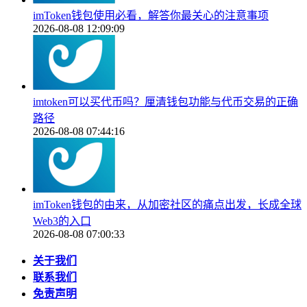
imToken钱包使用必看，解答你最关心的注意事项
2026-08-08 12:09:09
imtoken可以买代币吗？厘清钱包功能与代币交易的正确
路径
2026-08-08 07:44:16
imToken钱包的由来，从加密社区的痛点出发，长成全球
Web3的入口
2026-08-08 07:00:33
关于我们
联系我们
免责声明