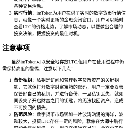
各种交易活动。
实时行情
：imToken为用户提供了实时的数字货币行情信
息，就像一个实时更新的金融资讯窗口，用户可以随时
查看LTC的价格走势，了解市场动态，以便做出合理的
投资决策，把握投资的最佳时机。
注意事项
虽然imToken可以安全地存放LTC,但用户在使用过程中仍
需保持高度的警惕，注意以下几点：
备份私钥
：私钥是访问和管理数字货币资产的关键钥
匙，它就像打开数字财富宝箱的密码，用户一定要妥善
保管好自己的私钥，并进行备份，一旦私钥丢失，就如
同丢失了开启财富之门的钥匙，将无法找回资产，造成
不可挽回的损失。
防范风险
：数字货币市场犹如一片波涛汹涌的海洋，波
动较大，投资LTC存在一定的风险，就像在大海中航行