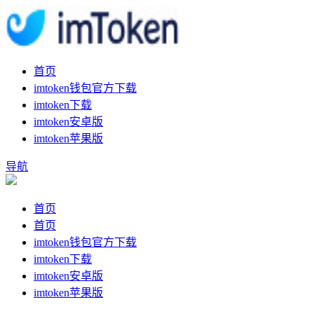
首页
imtoken钱包官方下载
imtoken下载
imtoken安卓版
imtoken苹果版
导航
首页
首页
imtoken钱包官方下载
imtoken下载
imtoken安卓版
imtoken苹果版