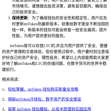
可能会遇到风浪一样，用户在进行交易时，要充分了解
市场情况，谨慎做出投资决策，避免盲目跟风，确保自
己的投资安全。
保持更新
：为了确保钱包的安全性和稳定性，用户应及
时更新imToken到最新版本，就像给数字堡垒不断加固防
线一样，新版本的钱包可能会修复一些安全漏洞，提升
性能，为用户提供更好的服务。
imToken是可以存放LTC的,并且为用户提供了安全、便捷
的资产管理和交易体验，但在使用过程中，用户要时刻注意保
护好自己的资产安全，理性投资，希望以上内容能帮助大家更
好地了解imToken和LTC的存储问题，在数字货币的世界中稳
健前行。
相关阅读：
1、
轻松掌握，imToken 钱包购买能量全攻略
2、
揭秘imToken冷钱包，数字资产的安全堡垒
3、
探索 imToken 钱包模拟，从技术原理到实践应用