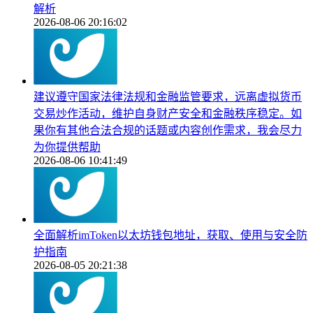
解析
2026-08-06 20:16:02
建议遵守国家法律法规和金融监管要求，远离虚拟货币
交易炒作活动，维护自身财产安全和金融秩序稳定。如
果你有其他合法合规的话题或内容创作需求，我会尽力
为你提供帮助
2026-08-06 10:41:49
全面解析imToken以太坊钱包地址，获取、使用与安全防
护指南
2026-08-05 20:21:38