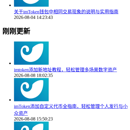
关于imToken钱包中相同交易现象的说明与实用指南
2026-08-04 14:23:43
刚刚更新
imtoken添加新地址教程，轻松管理多场景数字资产
2026-08-08 18:02:35
imToken添加自定义代币全指南，轻松管理个人发行与小
众资产
2026-08-08 15:50:23