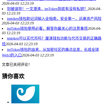
2026-04-03 12:23:19
别被误导！一文澄清，imToken到底有没有私钥？
2026-04-
03 12:23:19
imtoken钱包助记词输入全指南，安全第一，远离资产风险
2026-04-03 12:23:19
imToken钱包使用必看，解答你最关心的注意事项
2026-04-
03 12:23:19
imtoken可以买代币吗？厘清钱包功能与代币交易的正确路
径
2026-04-03 12:23:19
imToken钱包的由来，从加密社区的痛点出发，长成全球
Web3的入口
2026-04-03 12:23:19
文章已关闭评论！
猜你喜欢