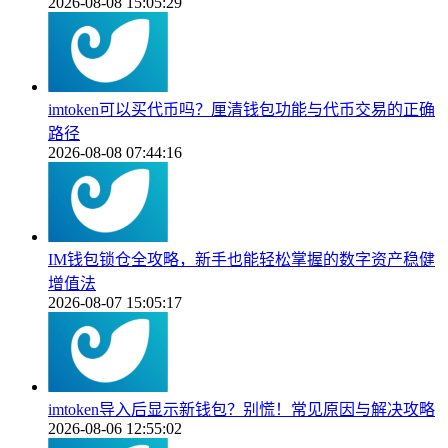
2026-08-08 15:05:29
imtoken可以买代币吗？厘清钱包功能与代币交易的正确
路径
2026-08-08 07:44:16
IM钱包锁仓全攻略，新手也能轻松掌握的数字资产稳健
增值法
2026-08-07 15:05:17
imtoken导入后显示新钱包？别慌！常见原因与解决攻略
2026-08-06 12:55:02