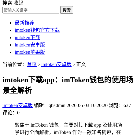
搜索
收起
搜索
最新推荐
imtoken钱包官方下载
imtoken下载
imtoken安卓版
imtoken苹果版
当前位置：
首页
imtoken安卓版
正文
>
>
imtoken下载app：imToken钱包的使用场
景全解析
imtoken安卓版
编辑：qbadmin
2026-06-03 16:20:20
浏览：637
评论：0
聚焦于 imToken 钱包，主要对其下载 app 及使用场
景进行全面解析，imToken 作为一款知名钱包，在