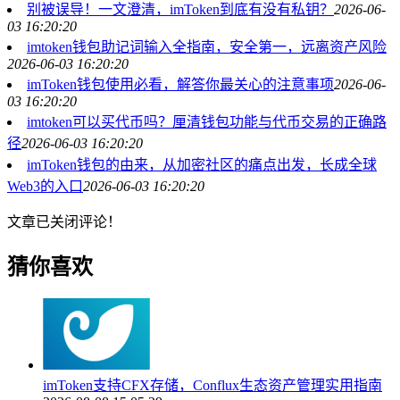
别被误导！一文澄清，imToken到底有没有私钥？
2026-06-
03 16:20:20
imtoken钱包助记词输入全指南，安全第一，远离资产风险
2026-06-03 16:20:20
imToken钱包使用必看，解答你最关心的注意事项
2026-06-
03 16:20:20
imtoken可以买代币吗？厘清钱包功能与代币交易的正确路
径
2026-06-03 16:20:20
imToken钱包的由来，从加密社区的痛点出发，长成全球
Web3的入口
2026-06-03 16:20:20
文章已关闭评论！
猜你喜欢
imToken支持CFX存储，Conflux生态资产管理实用指南