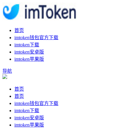
首页
imtoken钱包官方下载
imtoken下载
imtoken安卓版
imtoken苹果版
导航
首页
首页
imtoken钱包官方下载
imtoken下载
imtoken安卓版
imtoken苹果版