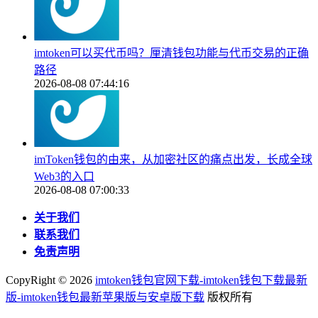
imtoken可以买代币吗？厘清钱包功能与代币交易的正确
路径
2026-08-08 07:44:16
imToken钱包的由来，从加密社区的痛点出发，长成全球
Web3的入口
2026-08-08 07:00:33
关于我们
联系我们
免责声明
CopyRight ©
2026
imtoken钱包官网下载-imtoken钱包下载最新
版-imtoken钱包最新苹果版与安卓版下载
版权所有