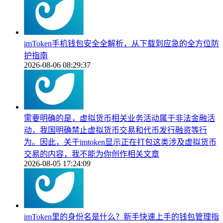
imToken手机钱包安全全解析，从下载到应急的全方位防
护指南
2026-08-06 08:29:37
需要明确的是，虚拟货币相关业务活动属于非法金融活
动，我国明确禁止虚拟货币交易和代币发行融资等行
为。因此，关于imtoken显示正在打包这类涉及虚拟货币
交易的内容，我不能为你创作相关文章
2026-08-05 17:24:09
imToken里的身份名是什么？新手快速上手的钱包管理指