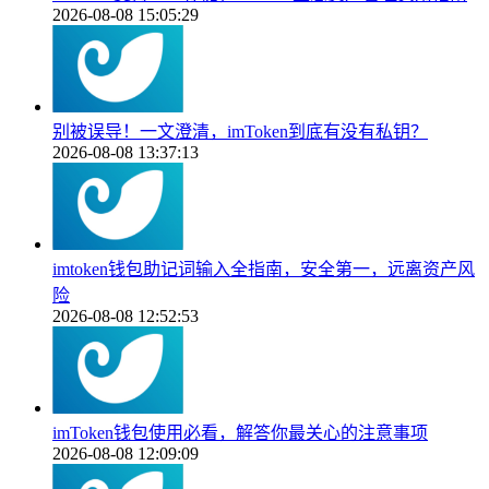
2026-08-08 15:05:29
别被误导！一文澄清，imToken到底有没有私钥？
2026-08-08 13:37:13
imtoken钱包助记词输入全指南，安全第一，远离资产风
险
2026-08-08 12:52:53
imToken钱包使用必看，解答你最关心的注意事项
2026-08-08 12:09:09