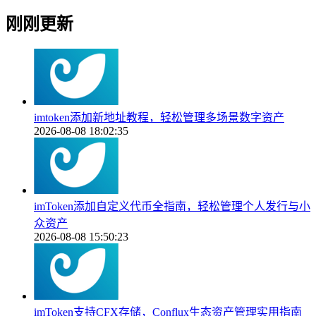
刚刚更新
imtoken添加新地址教程，轻松管理多场景数字资产
2026-08-08 18:02:35
imToken添加自定义代币全指南，轻松管理个人发行与小
众资产
2026-08-08 15:50:23
imToken支持CFX存储，Conflux生态资产管理实用指南