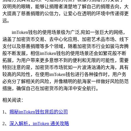
双明亮的眼睛，能够让捐赠者清楚地了解自己的捐赠去向，大
大提高了慈善捐赠的公信力，让爱心在透明的环境中传递得更
远。
imToken钱包的使用场景极为广泛,宛如一张巨大的网络，
涵盖了加密货币交易、去中心化应用、加密艺术品市场、线下
支付以及慈善捐赠等多个领域，随着加密货币行业如骏马奔腾
般不断发展，相信imToken钱包的使用场景还会如繁花般不断
拓展，为用户带来更多意想不到的便利和无限的可能性，需要
特别注意的是，加密货币市场犹如一片波涛汹涌的大海，具有
较高的风险性，在使用imToken钱包进行各种操作时，用户务
必充分了解相关的风险，并像精明的航海家一样做好风险防范
措施，确保自己在加密货币的海洋中安全航行。
相关阅读：
1、
揭秘imToken钱包背后的公司
2、
深入解析，imToken 通关攻略