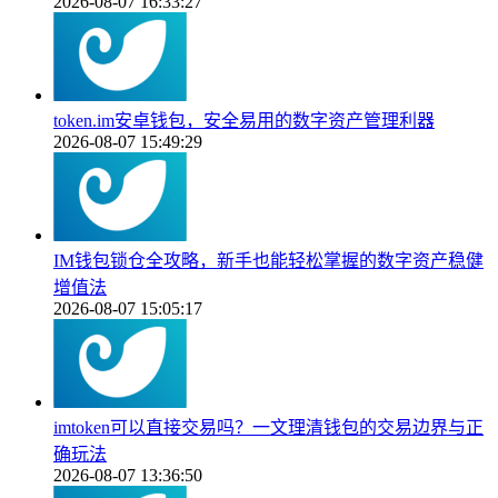
2026-08-07 16:33:27
token.im安卓钱包，安全易用的数字资产管理利器
2026-08-07 15:49:29
IM钱包锁仓全攻略，新手也能轻松掌握的数字资产稳健
增值法
2026-08-07 15:05:17
imtoken可以直接交易吗？一文理清钱包的交易边界与正
确玩法
2026-08-07 13:36:50