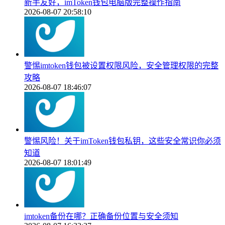
新手友好，imToken钱包电脑版完整操作指南
2026-08-07 20:58:10
警惕imtoken钱包被设置权限风险，安全管理权限的完整
攻略
2026-08-07 18:46:07
警惕风险！关于imToken钱包私钥，这些安全常识你必须
知道
2026-08-07 18:01:49
imtoken备份在哪？正确备份位置与安全须知