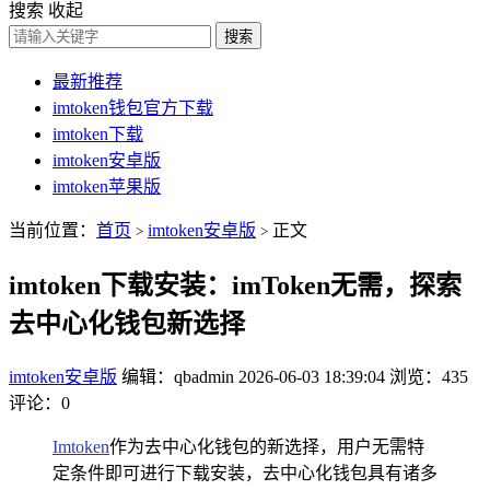
搜索
收起
搜索
最新推荐
imtoken钱包官方下载
imtoken下载
imtoken安卓版
imtoken苹果版
当前位置：
首页
imtoken安卓版
正文
>
>
imtoken下载安装：imToken无需，探索
去中心化钱包新选择
imtoken安卓版
编辑：qbadmin
2026-06-03 18:39:04
浏览：435
评论：0
Imtoken
作为去中心化钱包的新选择，用户无需特
定条件即可进行下载安装，去中心化钱包具有诸多