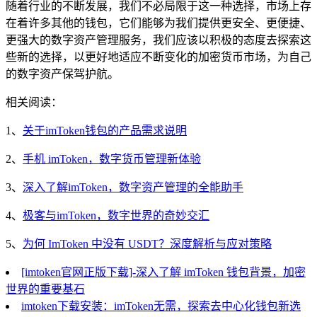
随着行业的不断发展，我们不必局限于这一种选择，市场上存
在着许多其他的钱包，它们能够为我们提供更安全、更便捷、
更强大的数字资产管理服务，我们应该以积极的态度去探索这
些新的选择，以更好地适应不断变化的加密货币市场，为自己
的数字资产保驾护航。
相关阅读：
1、
关于imToken钱包的产品需求说明
2、
手机 imToken，数字货币管理新体验
3、
深入了解imToken，数字资产管理的全能助手
4、
极客与imToken，数字世界的奇妙交汇
5、
为何 ImToken 中没有 USDT？深度解析与应对策略
[imtoken官网正版下载]-深入了解 imToken 钱包背景，加密
世界的重要基石
imtoken下载安装：imToken无需，探索去中心化钱包新选