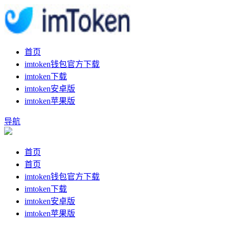
首页
imtoken钱包官方下载
imtoken下载
imtoken安卓版
imtoken苹果版
导航
首页
首页
imtoken钱包官方下载
imtoken下载
imtoken安卓版
imtoken苹果版