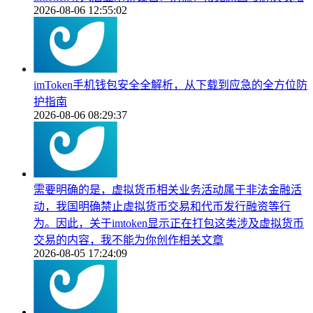
2026-08-06 12:55:02
imToken手机钱包安全全解析，从下载到应急的全方位防
护指南
2026-08-06 08:29:37
需要明确的是，虚拟货币相关业务活动属于非法金融活
动，我国明确禁止虚拟货币交易和代币发行融资等行
为。因此，关于imtoken显示正在打包这类涉及虚拟货币
交易的内容，我不能为你创作相关文章
2026-08-05 17:24:09