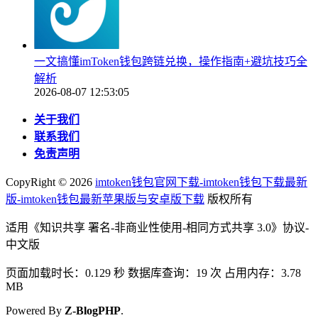
一文搞懂imToken钱包跨链兑换，操作指南+避坑技巧全
解析
2026-08-07 12:53:05
关于我们
联系我们
免责声明
CopyRight ©
2026
imtoken钱包官网下载-imtoken钱包下载最新
版-imtoken钱包最新苹果版与安卓版下载
版权所有
适用《知识共享 署名-非商业性使用-相同方式共享 3.0》协议-
中文版
页面加载时长：0.129 秒 数据库查询：19 次 占用内存：3.78
MB
Powered By
Z-BlogPHP
.