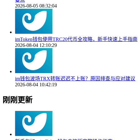
2026-08-05 08:32:04
imToken钱包使用TRC20代币全攻略，新手快速上手指南
2026-08-04 12:10:29
im钱包波场TRX转账迟迟不上账？原因排查与应对建议
2026-08-04 10:42:19
刚刚更新