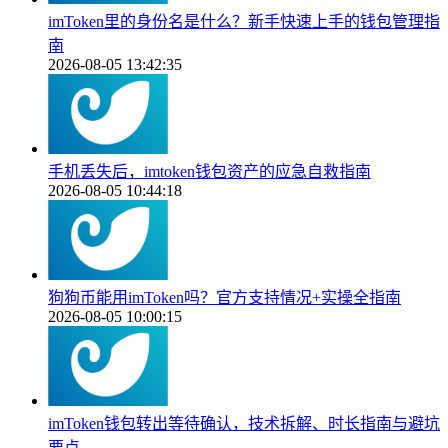
imToken里的身份名是什么？新手快速上手的钱包管理指
南
2026-08-05 13:42:35
手机丢失后，imtoken钱包资产的应急自救指南
2026-08-05 10:44:18
狗狗币能用imToken吗？官方支持情况+实操全指南
2026-08-05 10:00:15
imToken钱包转出等待确认，技术拆解、时长指南与避坑
要点