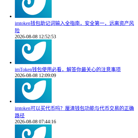
imtoken钱包助记词输入全指南，安全第一，远离资产风
险
2026-08-08 12:52:53
imToken钱包使用必看，解答你最关心的注意事项
2026-08-08 12:09:09
imtoken可以买代币吗？厘清钱包功能与代币交易的正确
路径
2026-08-08 07:44:16