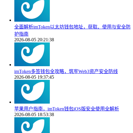
全面解析imToken以太坊钱包地址，获取、使用与安全防
护指南
2026-08-05 20:21:38
imToken多签钱包全攻略，筑牢Web3资产安全防线
2026-08-05 19:37:45
苹果用户指南，imToken钱包iOS版安全使用全解析
2026-08-05 18:53:38