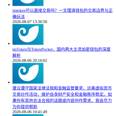
imtoken可以直接交易吗？一文理清钱包的交易边界与正
确玩法
2026-08-07 13:36:50
imToken与TokenPocket，国内两大主流加密钱包的深度
解析
2026-08-06 20:16:02
建议遵守国家法律法规和金融监管要求，远离虚拟货币
交易炒作活动，维护自身财产安全和金融秩序稳定。如
果你有其他合法合规的话题或内容创作需求，我会尽力
为你提供帮助
2026-08-06 10:41:49