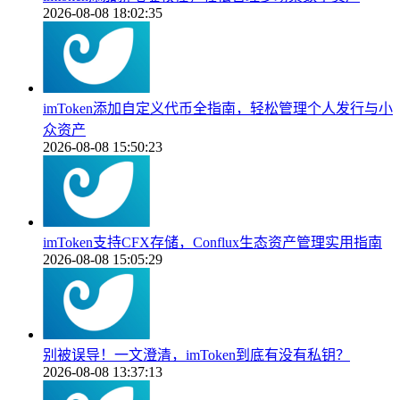
2026-08-08 18:02:35
imToken添加自定义代币全指南，轻松管理个人发行与小
众资产
2026-08-08 15:50:23
imToken支持CFX存储，Conflux生态资产管理实用指南
2026-08-08 15:05:29
别被误导！一文澄清，imToken到底有没有私钥？
2026-08-08 13:37:13