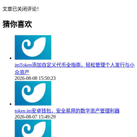
文章已关闭评论！
猜你喜欢
imToken添加自定义代币全指南，轻松管理个人发行与小
众资产
2026-08-08 15:50:23
token.im安卓钱包，安全易用的数字资产管理利器
2026-08-07 15:49:29