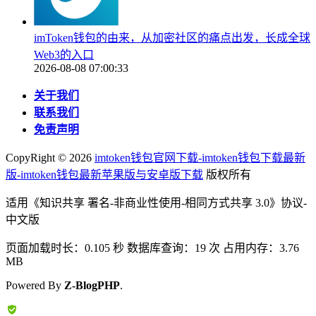
imToken钱包的由来，从加密社区的痛点出发，长成全球
Web3的入口
2026-08-08 07:00:33
关于我们
联系我们
免责声明
CopyRight ©
2026
imtoken钱包官网下载-imtoken钱包下载最新
版-imtoken钱包最新苹果版与安卓版下载
版权所有
适用《知识共享 署名-非商业性使用-相同方式共享 3.0》协议-
中文版
页面加载时长：0.105 秒 数据库查询：19 次 占用内存：3.76
MB
Powered By
Z-BlogPHP
.