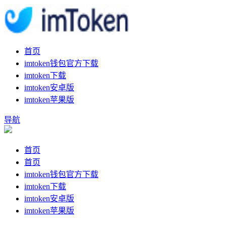
首页
imtoken钱包官方下载
imtoken下载
imtoken安卓版
imtoken苹果版
导航
首页
首页
imtoken钱包官方下载
imtoken下载
imtoken安卓版
imtoken苹果版