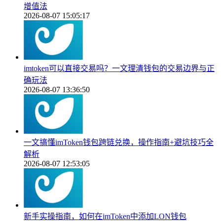
增值法
2026-08-07 15:05:17
imtoken可以直接交易吗？一文理清钱包的交易边界与正
确玩法
2026-08-07 13:36:50
一文搞懂imToken钱包跨链兑换，操作指南+避坑技巧全
解析
2026-08-07 12:53:05
新手实操指南，如何在imToken中添加LON钱包