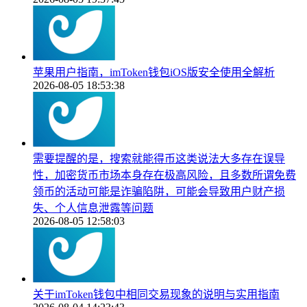
苹果用户指南，imToken钱包iOS版安全使用全解析
2026-08-05 18:53:38
需要提醒的是，搜索就能得币这类说法大多存在误导
性，加密货币市场本身存在极高风险，且多数所谓免费
领币的活动可能是诈骗陷阱，可能会导致用户财产损
失、个人信息泄露等问题
2026-08-05 12:58:03
关于imToken钱包中相同交易现象的说明与实用指南