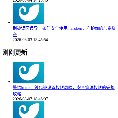
2026-08-04 14:23:43
别被误区误导，如何安全使用imToken，守护你的加密资
产
2026-08-03 18:45:54
刚刚更新
警惕imtoken钱包被设置权限风险，安全管理权限的完整
攻略
2026-08-07 18:46:07