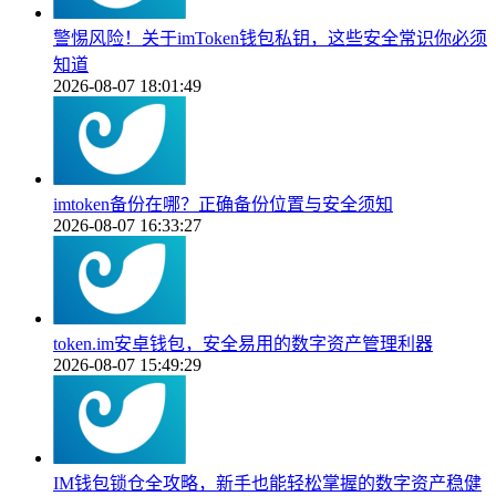
警惕风险！关于imToken钱包私钥，这些安全常识你必须
知道
2026-08-07 18:01:49
imtoken备份在哪？正确备份位置与安全须知
2026-08-07 16:33:27
token.im安卓钱包，安全易用的数字资产管理利器
2026-08-07 15:49:29
IM钱包锁仓全攻略，新手也能轻松掌握的数字资产稳健