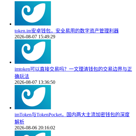
token.im安卓钱包，安全易用的数字资产管理利器
2026-08-07 15:49:29
imtoken可以直接交易吗？一文理清钱包的交易边界与正
确玩法
2026-08-07 13:36:50
imToken与TokenPocket，国内两大主流加密钱包的深度
解析
2026-08-06 20:16:02