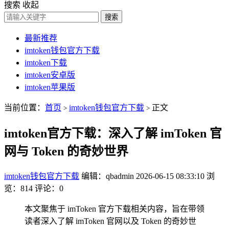
搜索
收起
搜索
最新推荐
imtoken钱包官方下载
imtoken下载
imtoken安卓版
imtoken苹果版
当前位置：
首页
imtoken钱包官方下载
正文
>
>
imtoken官方下载：深入了解 imToken 官
网与 Token 的奇妙世界
imtoken钱包官方下载
编辑：qbadmin
2026-06-15 08:33:10
浏
览：814
评论：0
本文聚焦于 imToken 官方下载相关内容，旨在带领
读者深入了解 imToken 官网以及 Token 的奇妙世