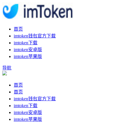
首页
imtoken钱包官方下载
imtoken下载
imtoken安卓版
imtoken苹果版
导航
首页
首页
imtoken钱包官方下载
imtoken下载
imtoken安卓版
imtoken苹果版