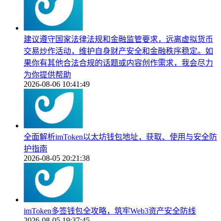
建议遵守国家法律法规和金融监管要求，远离虚拟货币
交易炒作活动，维护自身财产安全和金融秩序稳定。如
果你有其他合法合规的话题或内容创作需求，我会尽力
为你提供帮助
2026-08-06 10:41:49
全面解析imToken以太坊钱包地址，获取、使用与安全防
护指南
2026-08-05 20:21:38
imToken多签钱包全攻略，筑牢Web3资产安全防线
2026-08-05 19:37:45